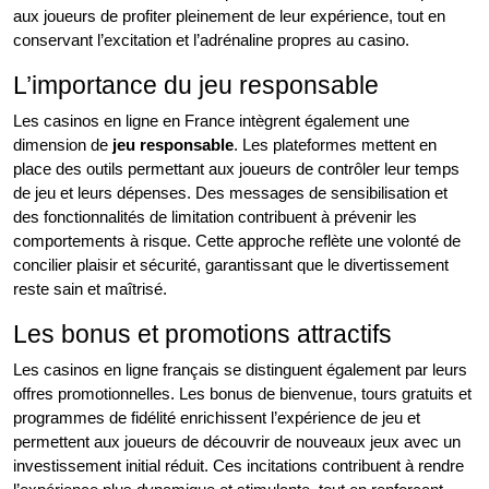
aux joueurs de profiter pleinement de leur expérience, tout en
conservant l’excitation et l’adrénaline propres au casino.
L’importance du jeu responsable
Les casinos en ligne en France intègrent également une
dimension de
jeu responsable
. Les plateformes mettent en
place des outils permettant aux joueurs de contrôler leur temps
de jeu et leurs dépenses. Des messages de sensibilisation et
des fonctionnalités de limitation contribuent à prévenir les
comportements à risque. Cette approche reflète une volonté de
concilier plaisir et sécurité, garantissant que le divertissement
reste sain et maîtrisé.
Les bonus et promotions attractifs
Les casinos en ligne français se distinguent également par leurs
offres promotionnelles. Les bonus de bienvenue, tours gratuits et
programmes de fidélité enrichissent l’expérience de jeu et
permettent aux joueurs de découvrir de nouveaux jeux avec un
investissement initial réduit. Ces incitations contribuent à rendre