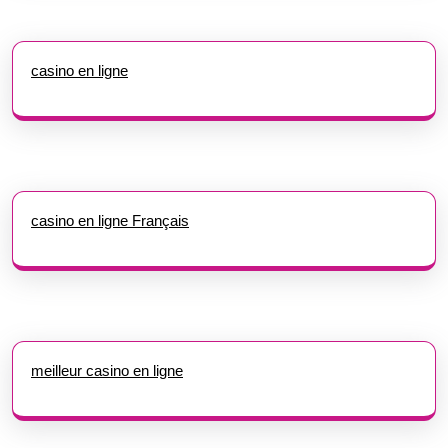
casino en ligne
casino en ligne Français
meilleur casino en ligne