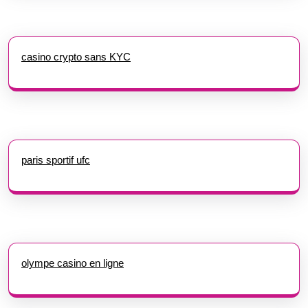
casino crypto sans KYC
paris sportif ufc
olympe casino en ligne