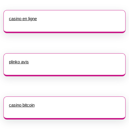
casino en ligne
plinko avis
casino bitcoin