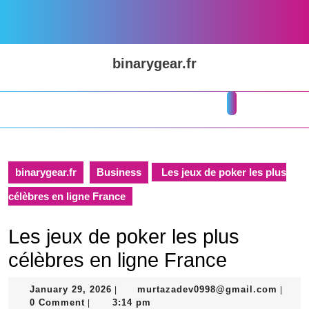
Skip
to
content
Skip
binarygear.fr
to
content
Open
Button
binarygear.fr
Business
Les jeux de poker les plus
célèbres en ligne France
Les jeux de poker les plus
célèbres en ligne France
January
murta
January 29, 2026
murtazadev0998@gmail.com
|
|
29,
0 Comment
3:14 pm
|