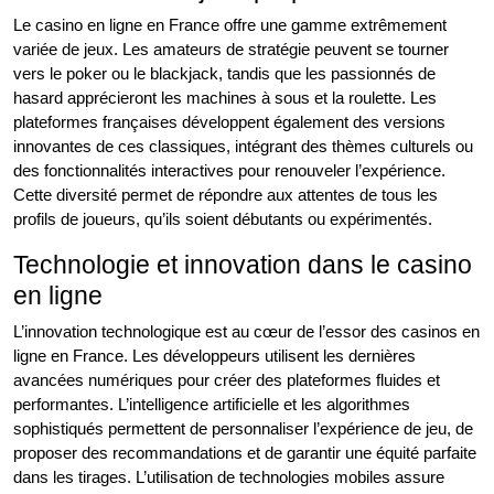
Le casino en ligne en France offre une gamme extrêmement
variée de jeux. Les amateurs de stratégie peuvent se tourner
vers le poker ou le blackjack, tandis que les passionnés de
hasard apprécieront les machines à sous et la roulette. Les
plateformes françaises développent également des versions
innovantes de ces classiques, intégrant des thèmes culturels ou
des fonctionnalités interactives pour renouveler l’expérience.
Cette diversité permet de répondre aux attentes de tous les
profils de joueurs, qu’ils soient débutants ou expérimentés.
Technologie et innovation dans le casino
en ligne
L’innovation technologique est au cœur de l’essor des casinos en
ligne en France. Les développeurs utilisent les dernières
avancées numériques pour créer des plateformes fluides et
performantes. L’intelligence artificielle et les algorithmes
sophistiqués permettent de personnaliser l’expérience de jeu, de
proposer des recommandations et de garantir une équité parfaite
dans les tirages. L’utilisation de technologies mobiles assure