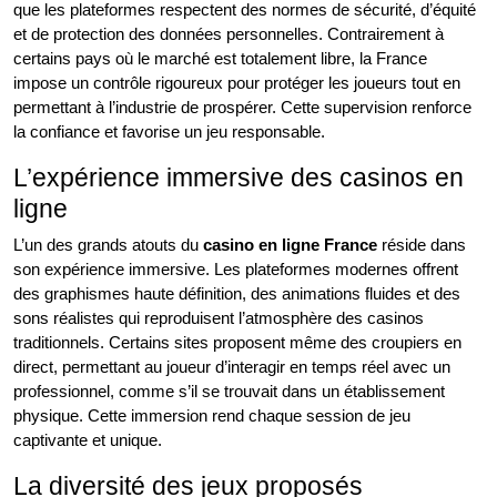
que les plateformes respectent des normes de sécurité, d’équité
et de protection des données personnelles. Contrairement à
certains pays où le marché est totalement libre, la France
impose un contrôle rigoureux pour protéger les joueurs tout en
permettant à l’industrie de prospérer. Cette supervision renforce
la confiance et favorise un jeu responsable.
L’expérience immersive des casinos en
ligne
L’un des grands atouts du
casino en ligne France
réside dans
son expérience immersive. Les plateformes modernes offrent
des graphismes haute définition, des animations fluides et des
sons réalistes qui reproduisent l’atmosphère des casinos
traditionnels. Certains sites proposent même des croupiers en
direct, permettant au joueur d’interagir en temps réel avec un
professionnel, comme s’il se trouvait dans un établissement
physique. Cette immersion rend chaque session de jeu
captivante et unique.
La diversité des jeux proposés