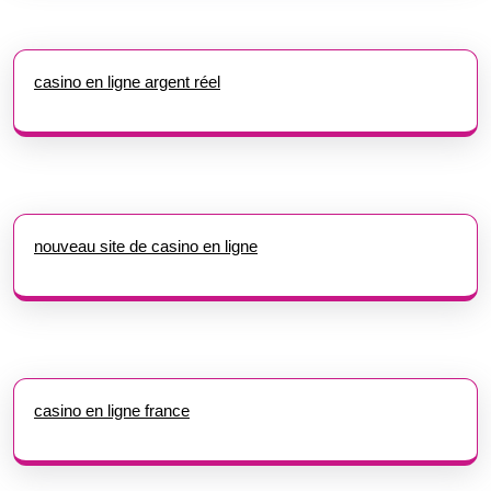
casino en ligne argent réel
nouveau site de casino en ligne
casino en ligne france