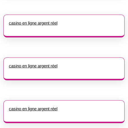
casino en ligne argent réel
casino en ligne argent réel
casino en ligne argent réel