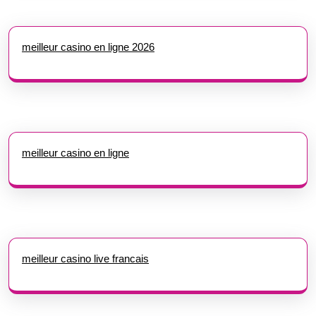
meilleur casino en ligne 2026
meilleur casino en ligne
meilleur casino live francais