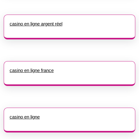
casino en ligne argent réel
casino en ligne france
casino en ligne