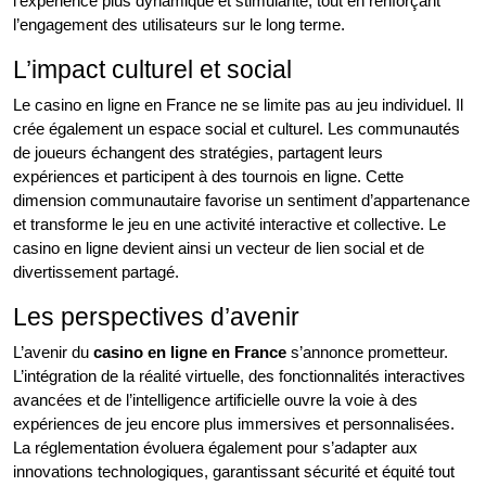
l’expérience plus dynamique et stimulante, tout en renforçant
l’engagement des utilisateurs sur le long terme.
L’impact culturel et social
Le casino en ligne en France ne se limite pas au jeu individuel. Il
crée également un espace social et culturel. Les communautés
de joueurs échangent des stratégies, partagent leurs
expériences et participent à des tournois en ligne. Cette
dimension communautaire favorise un sentiment d’appartenance
et transforme le jeu en une activité interactive et collective. Le
casino en ligne devient ainsi un vecteur de lien social et de
divertissement partagé.
Les perspectives d’avenir
L’avenir du
casino en ligne en France
s’annonce prometteur.
L’intégration de la réalité virtuelle, des fonctionnalités interactives
avancées et de l’intelligence artificielle ouvre la voie à des
expériences de jeu encore plus immersives et personnalisées.
La réglementation évoluera également pour s’adapter aux
innovations technologiques, garantissant sécurité et équité tout