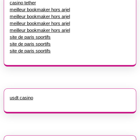
casino tether
meilleur bookmaker hors arjel
meilleur bookmaker hors arjel
meilleur bookmaker hors arjel
meilleur bookmaker hors arjel
site de paris sportifs
site de paris sportifs
site de paris sportifs
usdt casino