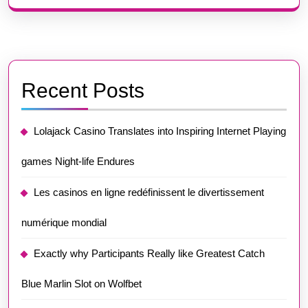
Recent Posts
Lolajack Casino Translates into Inspiring Internet Playing
games Night-life Endures
Les casinos en ligne redéfinissent le divertissement
numérique mondial
Exactly why Participants Really like Greatest Catch
Blue Marlin Slot on Wolfbet