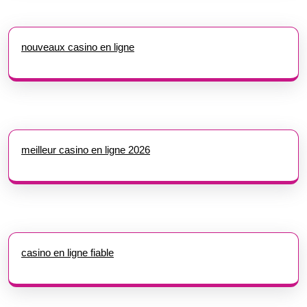
nouveaux casino en ligne
meilleur casino en ligne 2026
casino en ligne fiable